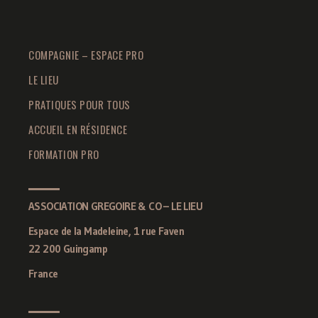
COMPAGNIE – ESPACE PRO
LE LIEU
PRATIQUES POUR TOUS
ACCUEIL EN RÉSIDENCE
FORMATION PRO
ASSOCIATION GREGOIRE & CO – LE LIEU
Espace de la Madeleine, 1 rue Faven
22 200 Guingamp
France