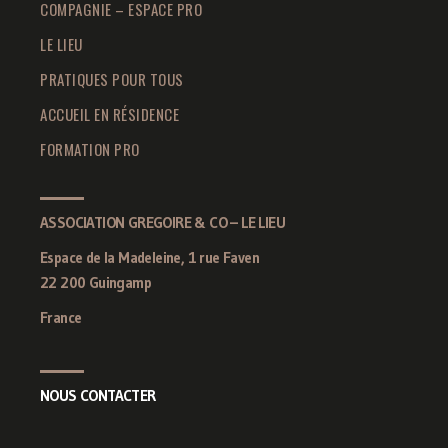
COMPAGNIE – ESPACE PRO
LE LIEU
PRATIQUES POUR TOUS
ACCUEIL EN RÉSIDENCE
FORMATION PRO
ASSOCIATION GREGOIRE & CO – LE LIEU
Espace de la Madeleine, 1 rue Faven
22 200 Guingamp
France
NOUS CONTACTER