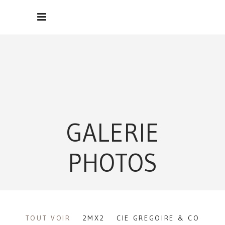
GALERIE
PHOTOS
TOUT VOIR
2MX2
CIE GREGOIRE & CO