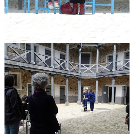
PETITES SCENES EN VILLE 2019
PETITES SCENES EN
VILLE 2019
PETITES SCENES EN VILLE 2019