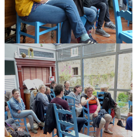
PETITES SCENES EN VILLE 2019
PETITES SCENES EN
VILLE 2019
PETITES SCENES EN VILLE 2019