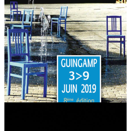
PETITES SCENES EN VILLE 2019
PETITES SCENES EN
VILLE 2019