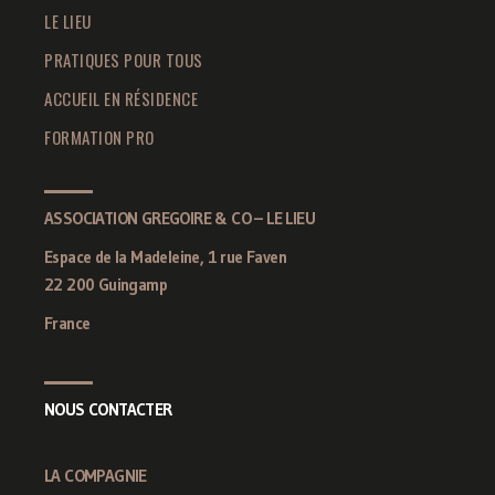
LE LIEU
PRATIQUES POUR TOUS
ACCUEIL EN RÉSIDENCE
FORMATION PRO
ASSOCIATION GREGOIRE & CO – LE LIEU
Espace de la Madeleine, 1 rue Faven
22 200 Guingamp
France
NOUS CONTACTER
LA COMPAGNIE