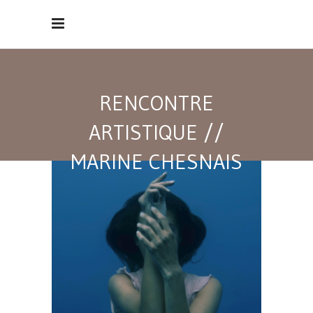
RENCONTRE
ARTISTIQUE //
MARINE CHESNAIS