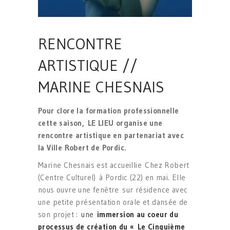
RENCONTRE
ARTISTIQUE //
MARINE CHESNAIS
Pour clore la formation professionnelle
cette saison, LE LIEU organise une
rencontre artistique en partenariat avec
la Ville Robert de Pordic.
Marine Chesnais est accueillie Chez Robert
(Centre Culturel) à Pordic (22) en mai. Elle
nous ouvre une fenêtre sur résidence avec
une petite présentation orale et dansée de
son projet :
une
immersion au coeur du
processus de création du « Le Cinquième