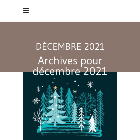
DÉCEMBRE 2021
Archives pour
décembre 2021