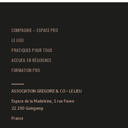
COMPAGNIE – ESPACE PRO
LE LIEU
PRATIQUES POUR TOUS
ACCUEIL EN RÉSIDENCE
FORMATION PRO
ASSOCIATION GREGOIRE & CO – LE LIEU
Espace de la Madeleine, 1 rue Faven
22 200 Guingamp
France