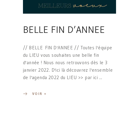
BELLE FIN D’ANNEE
// BELLE FIN D'ANNEE // Toutes l'équipe
du LIEU vous souhaites une belle fin
d'année ! Nous nous retrouvons dès le 3
janvier 2022. D'ici là découvrez l'ensemble
de l'agenda 2022 du LIEU >> par ici
VOIR +