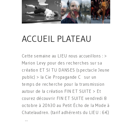
ACCUEIL PLATEAU
Cette semaine au LIEU nous accueillons : >
Marion Levy pour des recherches sur sa
création ET SI TU DANSES (spectacle Jeune
public) > la Cie Propagande C sur un
temps de recherche pour la transmission
autour de la création FIN ET SUITE > Et
courez découvrir FIN ET SUITE vendredi 8
octobre à 20h30 au Petit Écho de la Mode à
Chatelaudren. (tarif adhérents du LIEU : 6€)