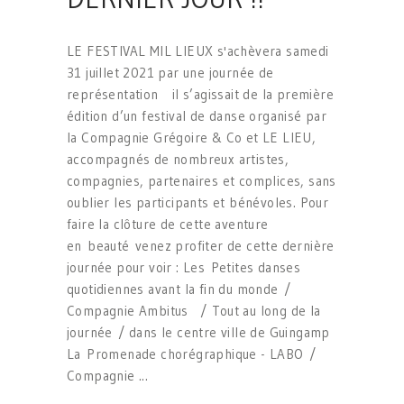
LE FESTIVAL MIL LIEUX s'achèvera samedi
31 juillet 2021 par une journée de
représentation il s’agissait de la première
édition d’un festival de danse organisé par
la Compagnie Grégoire & Co et LE LIEU,
accompagnés de nombreux artistes,
compagnies, partenaires et complices, sans
oublier les participants et bénévoles. Pour
faire la clôture de cette aventure
en beauté venez profiter de cette dernière
journée pour voir : Les Petites danses
quotidiennes avant la fin du monde /
Compagnie Ambitus / Tout au long de la
journée / dans le centre ville de Guingamp
La Promenade chorégraphique - LABO /
Compagnie