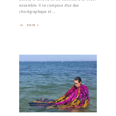
ensemble. Il se compose d'un duo
chorégraphique et
VOIR +