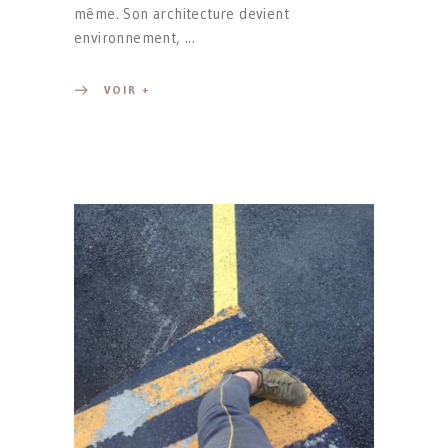
même. Son architecture devient
environnement,
VOIR +