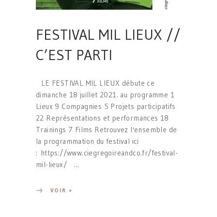
FESTIVAL MIL LIEUX //
C’EST PARTI
LE FESTIVAL MIL LIEUX débute ce
dimanche 18 juillet 2021. au programme 1
Lieux 9 Compagnies 5 Projets participatifs
22 Représentations et performances 18
Trainings 7 Films Retrouvez l'ensemble de
la programmation du festival ici
: https://www.ciegregoireandco.fr/festival-
mil-lieux/
VOIR +