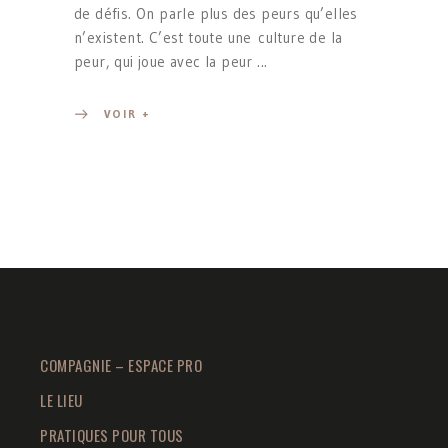
de défis. On parle plus des peurs qu’elles
n’existent. C’est toute une culture de la
peur, qui joue avec la peur
VOIR +
COMPAGNIE – ESPACE PRO
LE LIEU
PRATIQUES POUR TOUS