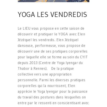
YOGA LES VENDREDIS
Le LIEU vous propose en cette saison de
découvrir et pratiquer le YOGA avec Elen
Jézéquel les vendredis. Elen Jézéquel
danseuse, performeuse, vous propose de
découvrir une de ses pratiques corporelles
pour laquelle elle se forme au sein du CYIT
depuis 2013 (Centre de Yoga Iyengar du
Thabor à Rennes). De la pratique
collective vers une appropriation
personnelle. Parmi les diverses pratiques
corporelles qui la nourrissent, Elen
apprécie le Yoga Iyengar pour la puissance
du travail des postures dans lesquelles on
entre par le ressenti en conscientisant avec