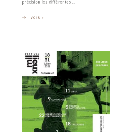
précision les différentes
VOIR +