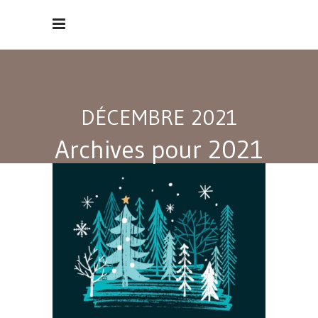
DÉCEMBRE 2021
Archives pour 2021