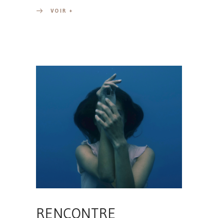
VOIR +
RENCONTRE