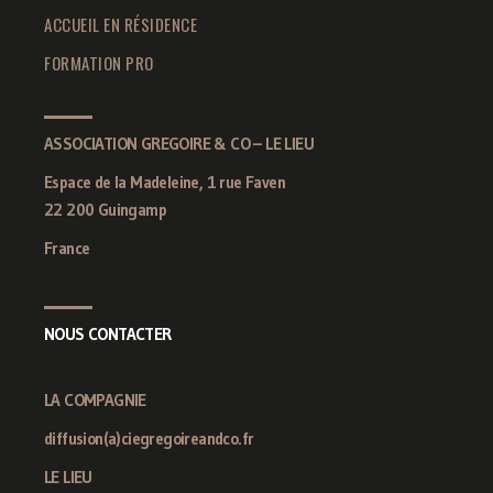
ACCUEIL EN RÉSIDENCE
FORMATION PRO
ASSOCIATION GREGOIRE & CO – LE LIEU
Espace de la Madeleine, 1 rue Faven
22 200 Guingamp
France
NOUS CONTACTER
LA COMPAGNIE
diffusion(a)ciegregoireandco.fr
LE LIEU