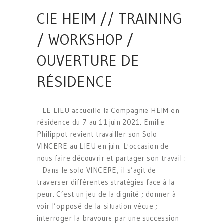
CIE HEIM // TRAINING
/ WORKSHOP /
OUVERTURE DE
RÉSIDENCE
LE LIEU accueille la Compagnie HEIM en
résidence du 7 au 11 juin 2021. Emilie
Philippot revient travailler son Solo
VINCERE au LIEU en juin. L'occasion de
nous faire découvrir et partager son travail :
Dans le solo VINCERE, il s’agit de
traverser différentes stratégies face à la
peur. C’est un jeu de la dignité ; donner à
voir l’opposé de la situation vécue ;
interroger la bravoure par une succession