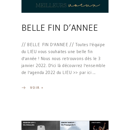
BELLE FIN D’ANNEE
// BELLE FIN D'ANNEE // Toutes l'équipe
du LIEU vous souhaites une belle fin
d'année ! Nous nous retrouvons dès le 3
janvier 2022. D'ici là découvrez l'ensemble
de l'agenda 2022 du LIEU >> par ici
VOIR +