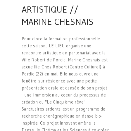
ARTISTIQUE //
MARINE CHESNAIS
Pour clore la formation professionnelle
cette saison, LE LIEU organise une
rencontre artistique en partenariat avec la
Ville Robert de Pordic. Marine Chesnais est
accueillie Chez Robert (Centre Culturel) à
Pordic (22) en mai. Elle nous ouvre une
fenêtre sur résidence avec une petite
présentation orale et dansée de son projet
: une immersion au coeur du processus de
création du "Le Cinquième rêve"
Sanctuaires ardents est un programme de
recherche chorégraphique en danse bio-
inspirée. Ce projet innovant amène la
Danse, le Cinéma et les Sciences à co-créer