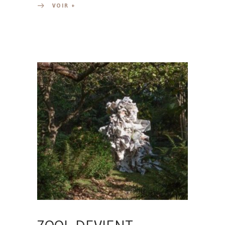
VOIR +