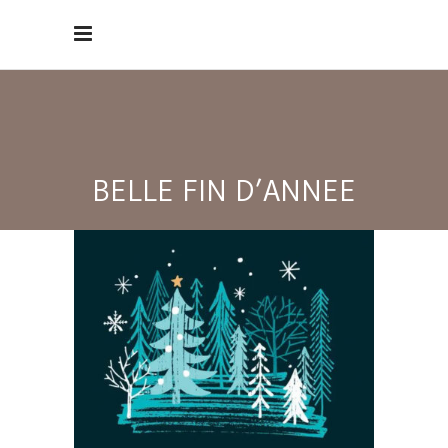
BELLE FIN D’ANNEE